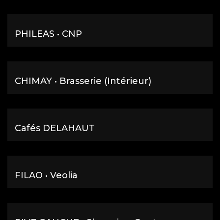
PHILEAS • CNP
CHIMAY • Brasserie (Intérieur)
Cafés DELAHAUT
FILAO • Veolia